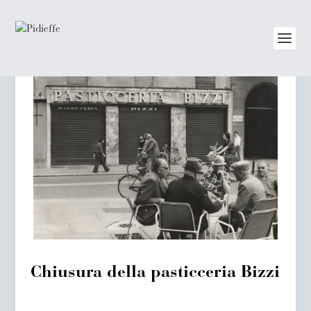
Chiusura della pasticceria Bizzi