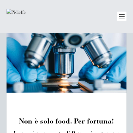
Non è solo food. Per fortuna!