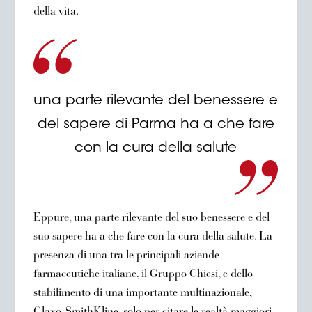
della vita.
una parte rilevante del benessere e
del sapere di Parma ha a che fare
con la cura della salute
Eppure, una parte rilevante del suo benessere e del
suo sapere ha a che fare con la cura della salute. La
presenza di una tra le principali aziende
farmaceutiche italiane, il Gruppo Chiesi, e dello
stabilimento di una importante multinazionale,