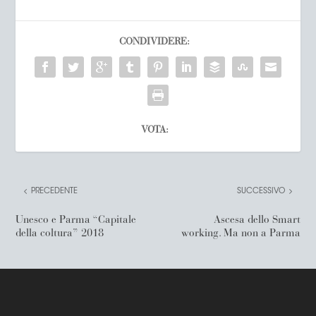
CONDIVIDERE:
VOTA:
PRECEDENTE
SUCCESSIVO
Unesco e Parma “Capitale
Ascesa dello Smart
della coltura” 2018
working. Ma non a Parma