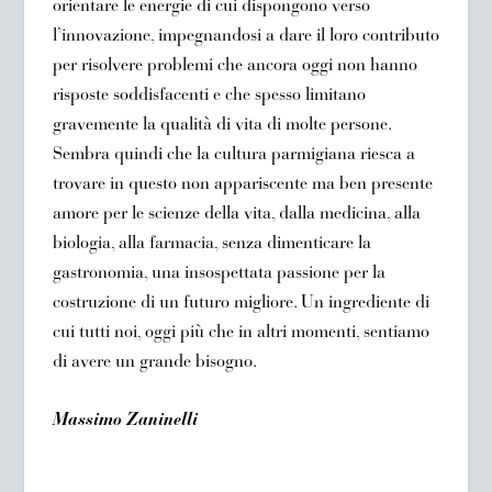
orientare le energie di cui dispongono verso
l’innovazione, impegnandosi a dare il loro contributo
per risolvere problemi che ancora oggi non hanno
risposte soddisfacenti e che spesso limitano
gravemente la qualità di vita di molte persone.
Sembra quindi che la cultura parmigiana riesca a
trovare in questo non appariscente ma ben presente
amore per le scienze della vita, dalla medicina, alla
biologia, alla farmacia, senza dimenticare la
gastronomia, una insospettata passione per la
costruzione di un futuro migliore. Un ingrediente di
cui tutti noi, oggi più che in altri momenti, sentiamo
di avere un grande bisogno.
Massimo Zaninelli