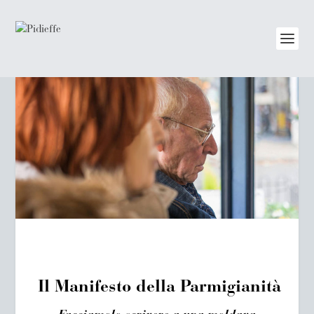
Il Manifesto della Parmigianità