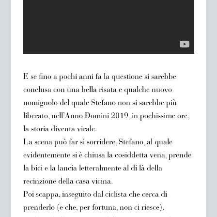
E se fino a pochi anni fa la questione si sarebbe
conclusa con una bella risata e qualche nuovo
nomignolo del quale Stefano non si sarebbe più
liberato, nell’Anno Domini 2019, in pochissime ore,
la storia diventa virale.
La scena può far sì sorridere, Stefano, al quale
evidentemente si è chiusa la cosiddetta vena, prende
la bici e la lancia letteralmente al di là della
recinzione della casa vicina.
Poi scappa, inseguito dal ciclista che cerca di
prenderlo (e che, per fortuna, non ci riesce).