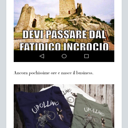
Ancora pochissime ore e nasce il business.