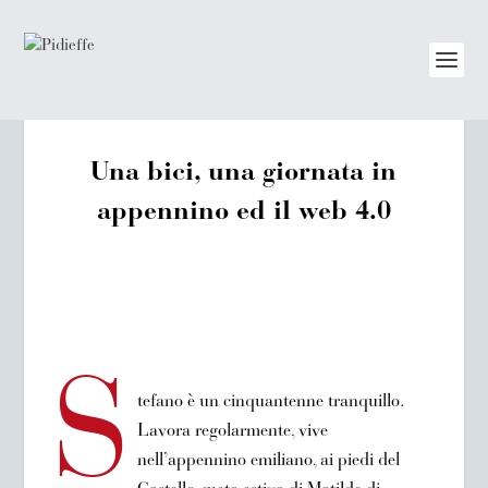
Una bici, una giornata in
appennino ed il web 4.0
S
tefano è un cinquantenne tranquillo.
Lavora regolarmente, vive
nell’appennino emiliano, ai piedi del