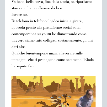
Va bene, bella corsa, fine della storia, ne riparliamo
stasera in bar e offriamo da bere.
Invece no.
Di telefono in telefono il video inizia a girare,
approda presto alle piattaforme social ed in
contemporanea su youtu.be dimostrando come
davvero siamo tutti collegati, costantemente, gli uni
altri altri.
Qualche buontempone inizia a lavorare sulle
immagini, che si propagano come nemmeno l’Ebola
ha saputo fare.