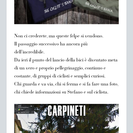
Non ci crederete, ma queste felpe si vendono.
Il passaggio successivo ha ancora più
dell’incredibile.
Da ieri il punto del lancio della bici è diventato meta
di un vero e proprio pellegrinaggio, continuo e
costante, di gruppi di ciclisti e semplici curiosi.
Chi guarda e va via, chi si ferma e si fa fare una foto,
chi chiede informazioni su Stefano e sul ciclista.