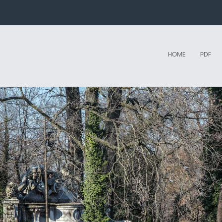
HOME
PDF