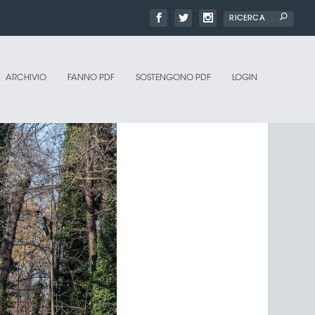
ARCHIVIO
FANNO PDF
SOSTENGONO PDF
LOGIN