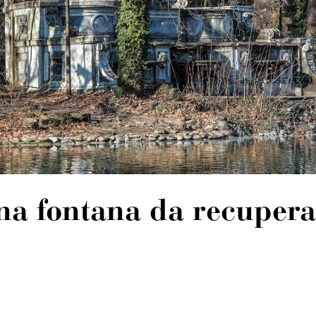
na fontana da recupera